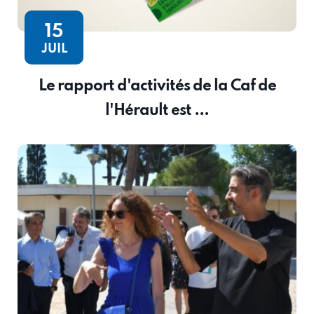
15
JUIL
Le rapport d'activités de la Caf de
l'Hérault est ...