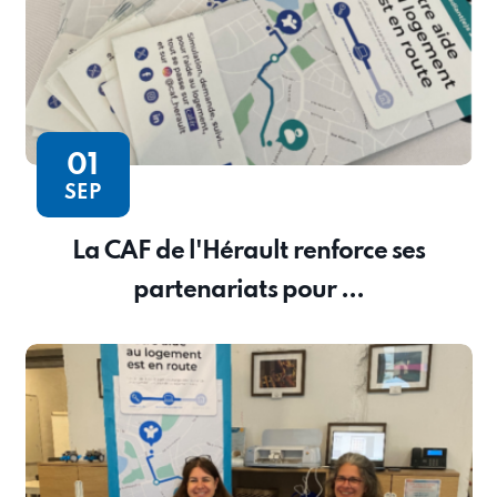
01
SEP
La CAF de l'Hérault renforce ses
partenariats pour ...