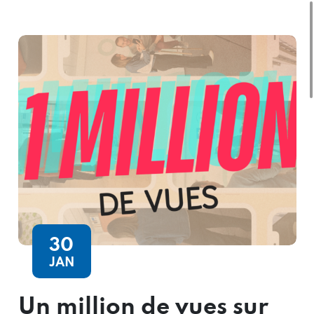
30
JAN
Un million de vues sur