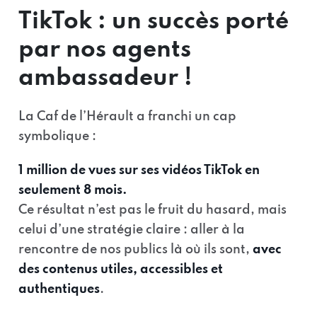
TikTok : un succès porté
par nos agents
ambassadeur !
La Caf de l’Hérault a franchi un cap
symbolique :
1 million de vues sur ses vidéos TikTok en
seulement 8 mois.
Ce résultat n’est pas le fruit du hasard, mais
celui d’une stratégie claire : aller à la
rencontre de nos publics là où ils sont,
avec
des contenus utiles, accessibles et
authentiques
.