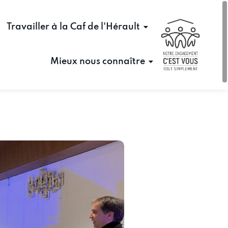
Travailler à la Caf de l'Hérault
Mieux nous connaître