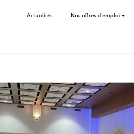
Actualités
Nos offres d'emploi