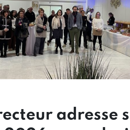
recteur adresse 