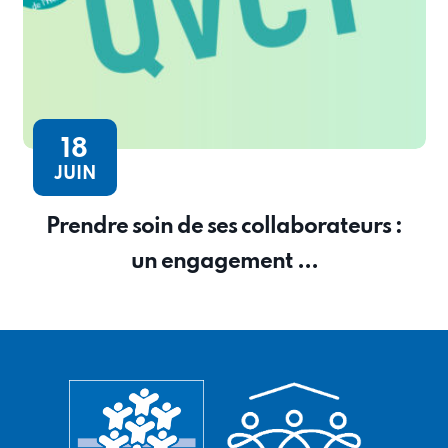
18
JUIN
Prendre soin de ses collaborateurs :
un engagement ...